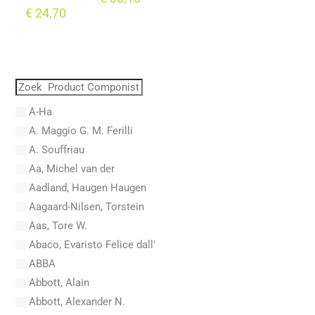
€
24,70
A-Ha
A. Maggio G. M. Ferilli
A. Souffriau
Aa, Michel van der
Aadland, Haugen Haugen
Aagaard-Nilsen, Torstein
Aas, Tore W.
Abaco, Evaristo Felice dall'
ABBA
Abbott, Alain
Abbott, Alexander N.