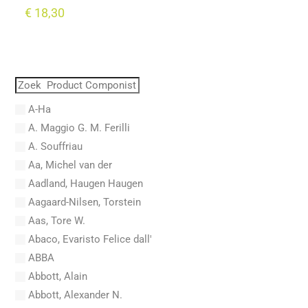
€
18,30
A-Ha
A. Maggio G. M. Ferilli
A. Souffriau
Aa, Michel van der
Aadland, Haugen Haugen
Aagaard-Nilsen, Torstein
Aas, Tore W.
Abaco, Evaristo Felice dall'
ABBA
Abbott, Alain
Abbott, Alexander N.