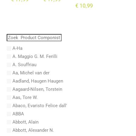
€
10,99
A-Ha
A. Maggio G. M. Ferilli
A. Souffriau
Aa, Michel van der
Aadland, Haugen Haugen
Aagaard-Nilsen, Torstein
Aas, Tore W.
Abaco, Evaristo Felice dall'
ABBA
Abbott, Alain
Abbott, Alexander N.