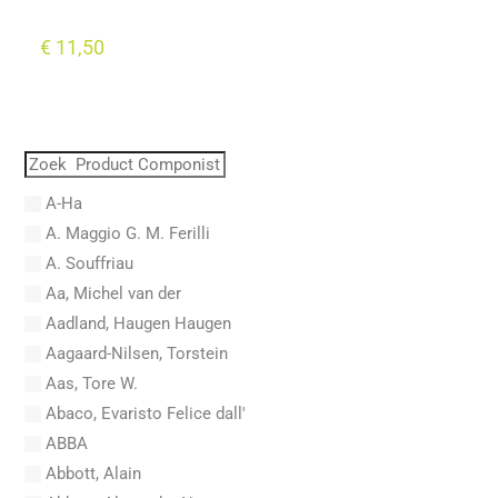
€
11,50
A-Ha
A. Maggio G. M. Ferilli
A. Souffriau
Aa, Michel van der
Aadland, Haugen Haugen
Aagaard-Nilsen, Torstein
Aas, Tore W.
Abaco, Evaristo Felice dall'
ABBA
Abbott, Alain