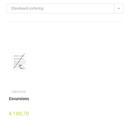
Standaard sortering
Harmonie
Excursions
€
189,70