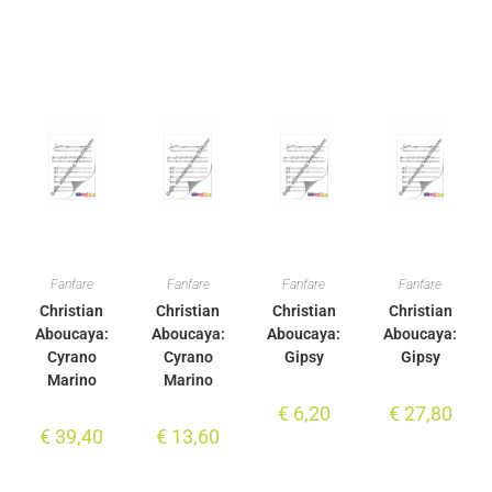
Fanfare
Fanfare
Fanfare
Fanfare
Christian
Christian
Christian
Christian
Aboucaya:
Aboucaya:
Aboucaya:
Aboucaya:
Cyrano
Cyrano
Gipsy
Gipsy
Marino
Marino
€
6,20
€
27,80
€
39,40
€
13,60