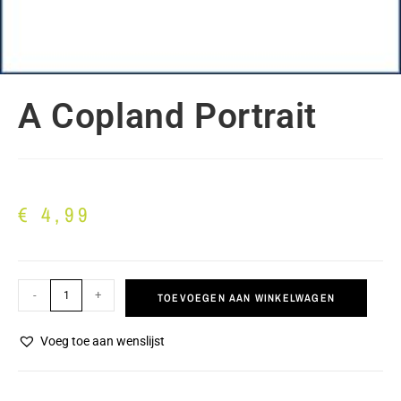
A Copland Portrait
€
4,99
-
+
TOEVOEGEN AAN WINKELWAGEN
Voeg toe aan wenslijst