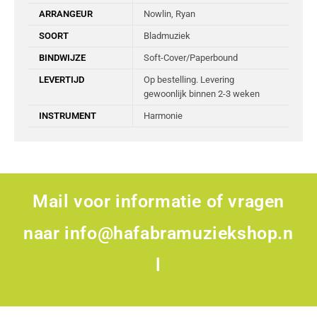
ARRANGEUR
Nowlin, Ryan
SOORT
Bladmuziek
BINDWIJZE
Soft-Cover/Paperbound
LEVERTIJD
Op bestelling. Levering
gewoonlijk binnen 2-3 weken
INSTRUMENT
Harmonie
Mail voor informatie of vragen
naar
info@hafabramuziekshop.n
l