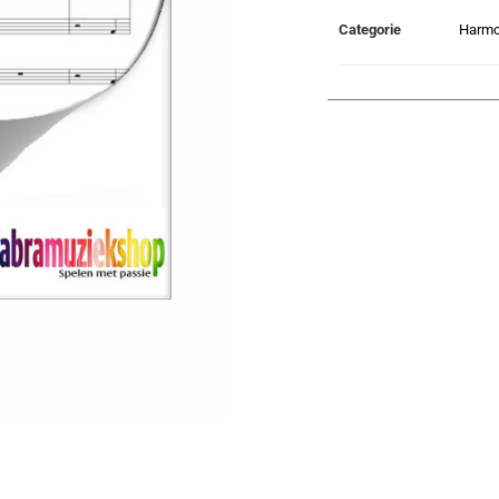
Categorie
Harmo