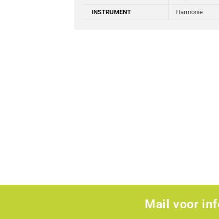
INSTRUMENT
Harmonie
Mail voor in