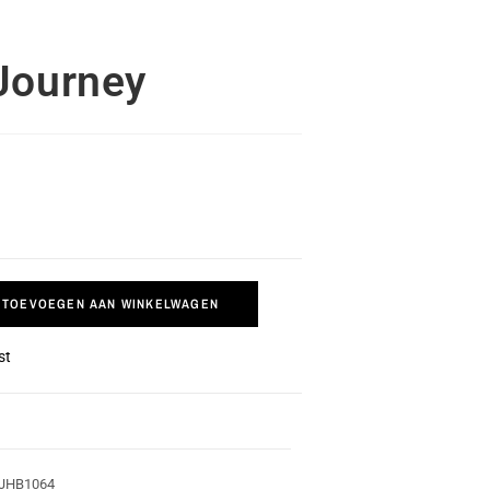
Journey
TOEVOEGEN AAN WINKELWAGEN
st
JHB1064