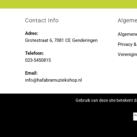
Contact Info
Algem
Adres:
Algemen
Grotestraat 6, 7081 CE Genderingen
Privacy &
Telefoon:
Verenigin
023-5450815
Email:
info@hafabramuziekshop.nl
Gebruik van deze site betekent d