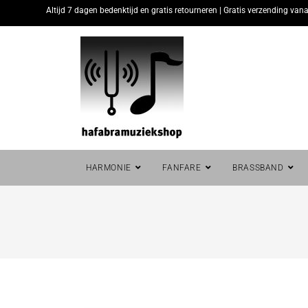
Altijd 7 dagen bedenktijd en gratis retourneren | Gratis verzending vana
HARMONIE
FANFARE
BRASSBAND