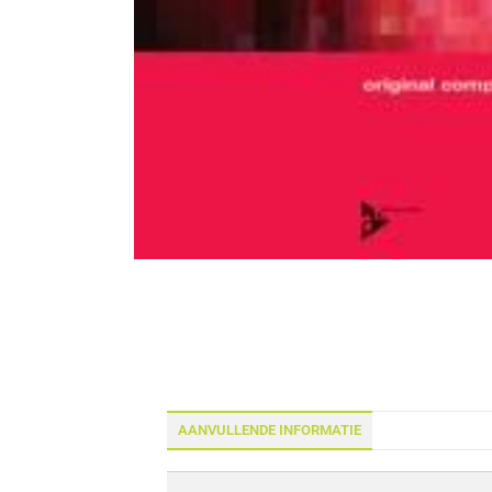
AANVULLENDE INFORMATIE