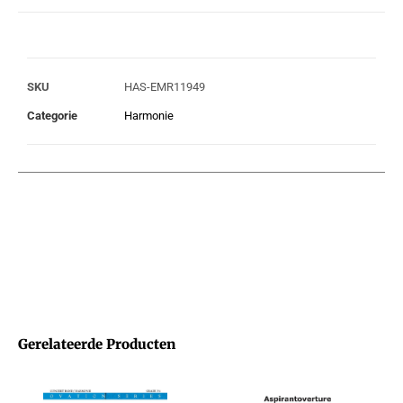
SKU
HAS-EMR11949
Categorie
Harmonie
Gerelateerde Producten