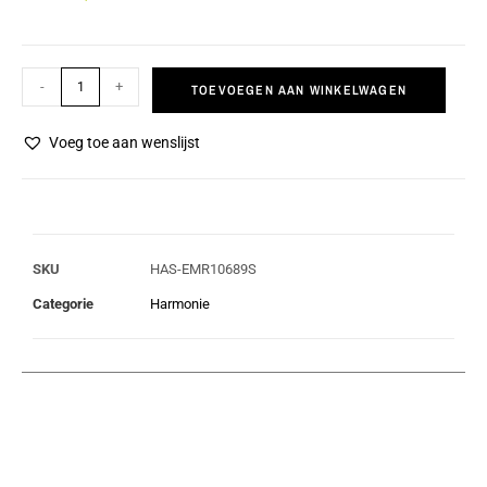
-
+
TOEVOEGEN AAN WINKELWAGEN
Voeg toe aan wenslijst
SKU
HAS-EMR10689S
Categorie
Harmonie