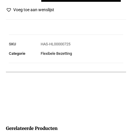
Voeg toe aan wenslijst
SKU
HAS-HL00000725
Categorie
Flexibele Bezetting
Gerelateerde Producten