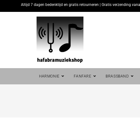
Altijd 7 dagen bedenktijd en gratis retourneren | Gratis verzending vana
HARMONIE
FANFARE
BRASSBAND