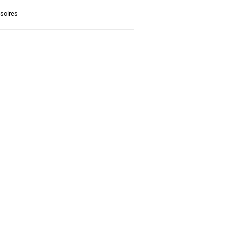
soires