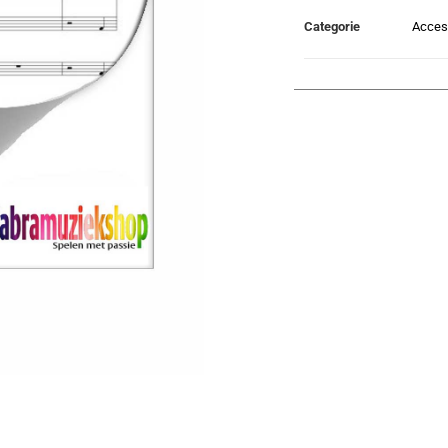
Categorie
Acces