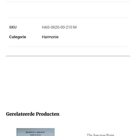
SKU
HAS-0620-00-210 M
Categorie
Harmonie
Gerelateerde Producten