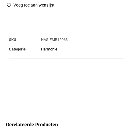
Voeg toe aan wenslijst
SKU
HAS-EMR12063
Categorie
Harmonie
Gerelateerde Producten