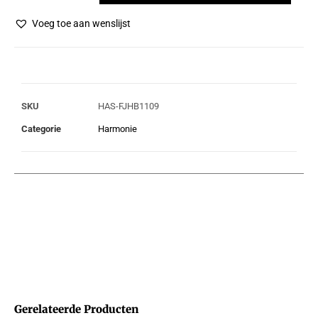
Voeg toe aan wenslijst
SKU
HAS-FJHB1109
Categorie
Harmonie
Gerelateerde Producten