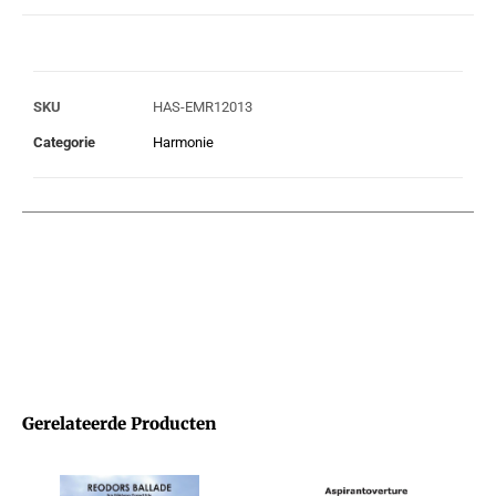
SKU
HAS-EMR12013
Categorie
Harmonie
Gerelateerde Producten