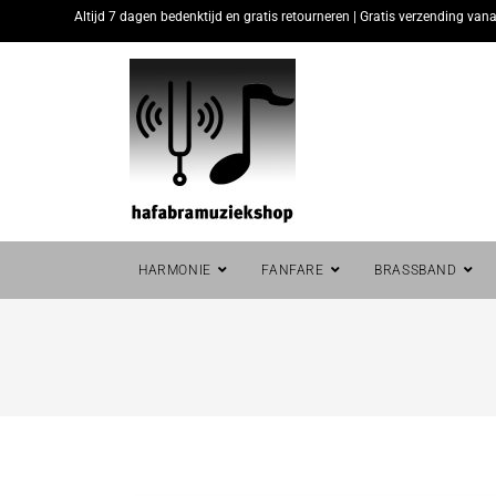
Altijd 7 dagen bedenktijd en gratis retourneren | Gratis verzending vana
HARMONIE
FANFARE
BRASSBAND