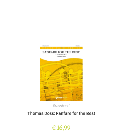
Brassband
Thomas Doss: Fanfare for the Best
€
16,99