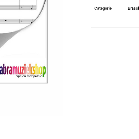
Categorie
Brass