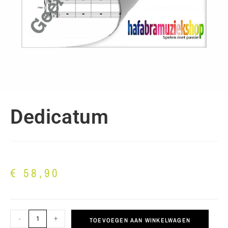
Dedicatum
€
58,90
-
+
TOEVOEGEN AAN WINKELWAGEN