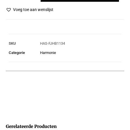
Voeg toe aan wenslijst
SKU
HAS-FJHB1134
Categorie
Harmonie
Gerelateerde Producten