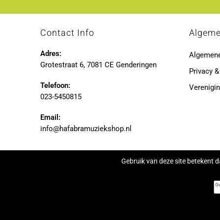
Contact Info
Algem
Adres:
Algemen
Grotestraat 6, 7081 CE Genderingen
Privacy &
Telefoon:
Verenigin
023-5450815
Email:
info@hafabramuziekshop.nl
Gebruik van deze site betekent d