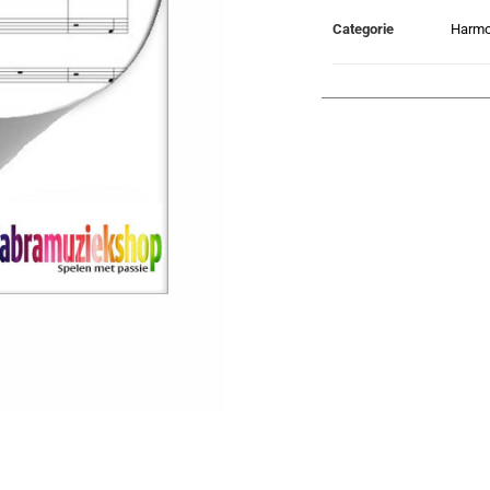
Categorie
Harmo