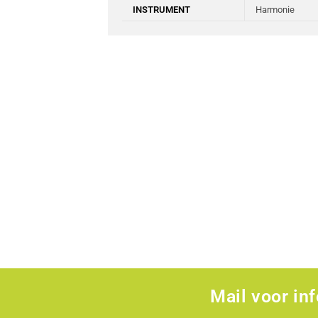
INSTRUMENT
Harmonie
Mail voor in