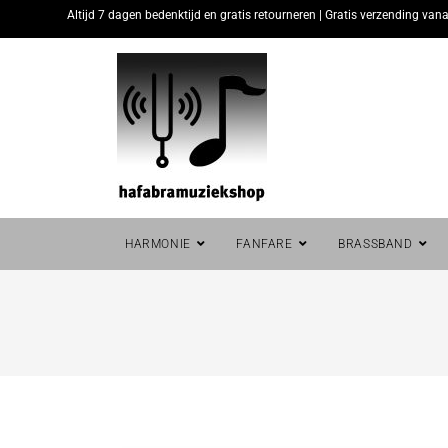
Altijd 7 dagen bedenktijd en gratis retourneren | Gratis verzending vana
HARMONIE
FANFARE
BRASSBAND