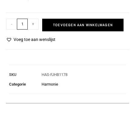
-
+
TOEVOEGEN AAN WINKELWAGEN
Voeg toe aan wenslijst
SKU
HAS-FJHB1178
Categorie
Harmonie