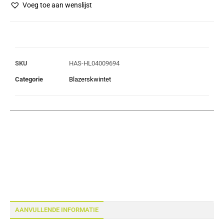
Voeg toe aan wenslijst
SKU
HAS-HL04009694
Categorie
Blazerskwintet
AANVULLENDE INFORMATIE