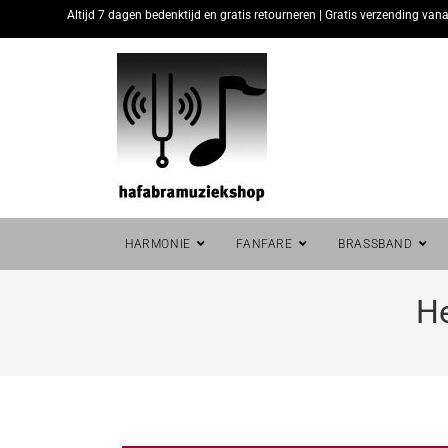
Altijd 7 dagen bedenktijd en gratis retourneren | Gratis verzending vana
HARMONIE
FANFARE
BRASSBAND
He