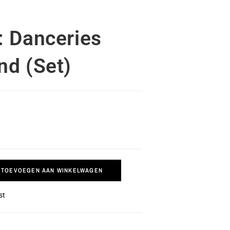
: Danceries
nd (Set)
TOEVOEGEN AAN WINKELWAGEN
st