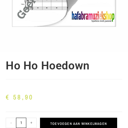
Ho Ho Hoedown
€
58,90
-
+
TOEVOEGEN AAN WINKELWAGEN