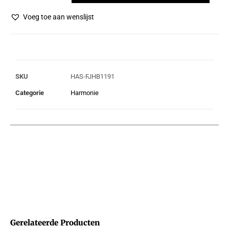
Voeg toe aan wenslijst
SKU
HAS-FJHB1191
Categorie
Harmonie
Gerelateerde Producten