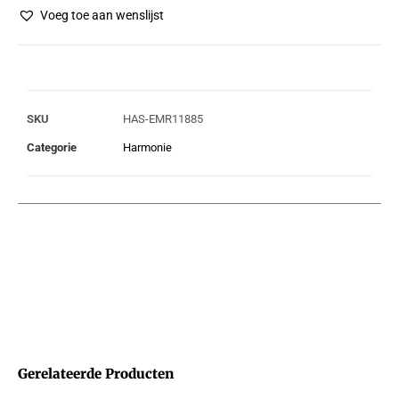
Voeg toe aan wenslijst
SKU
HAS-EMR11885
Categorie
Harmonie
Gerelateerde Producten