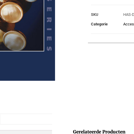
SKU
HAS-D
Categorie
Acces
Gerelateerde Producten