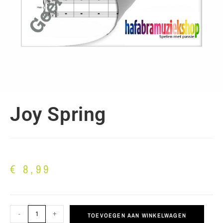
Joy Spring
€
8,99
-
+
TOEVOEGEN AAN WINKELWAGEN