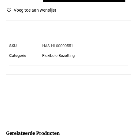
Voeg toe aan wenslijst
SKU
HAS-HL00000551
Categorie
Flexibele Bezetting
Gerelateerde Producten