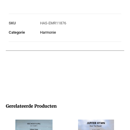
SKU
HAS-EMR11876
Categorie
Harmonie
Gerelateerde Producten