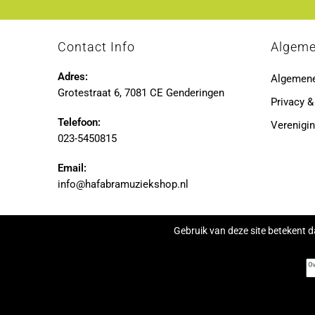
Contact Info
Algem
Adres:
Algemen
Grotestraat 6, 7081 CE Genderingen
Privacy &
Telefoon:
Verenigin
023-5450815
Email:
info@hafabramuziekshop.nl
Gebruik van deze site betekent d