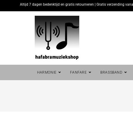
Altijd 7 dagen bedenktijd en gratis retourneren | Gratis verzending vana
HARMONIE
FANFARE
BRASSBAND