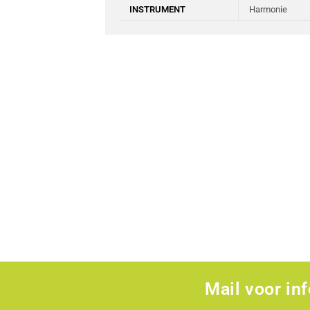
INSTRUMENT
Harmonie
Mail voor in