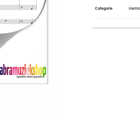
Categorie
Harmo