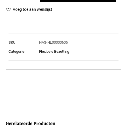
Voeg toe aan wenslijst
SKU
HAS-HL00000605
Categorie
Flexibele Bezetting
Gerelateerde Producten