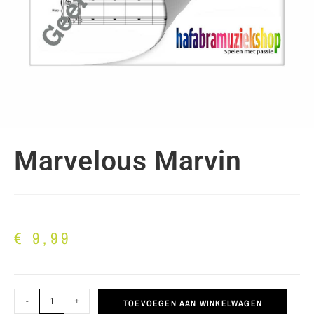
Marvelous Marvin
€
9,99
-
+
TOEVOEGEN AAN WINKELWAGEN