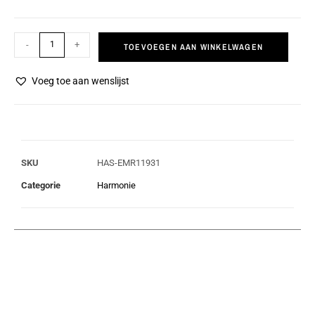
-
+
TOEVOEGEN AAN WINKELWAGEN
Voeg toe aan wenslijst
SKU
HAS-EMR11931
Categorie
Harmonie