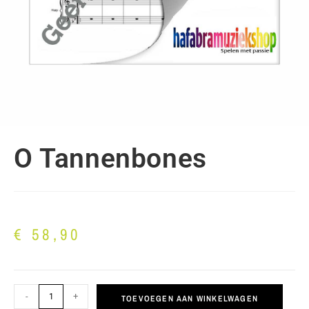
O Tannenbones
€
58,90
-
+
TOEVOEGEN AAN WINKELWAGEN