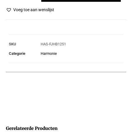
Voeg toe aan wenslijst
SKU
HAS-FJHB1251
Categorie
Harmonie
Gerelateerde Producten