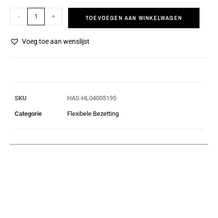
-
+
TOEVOEGEN AAN WINKELWAGEN
Voeg toe aan wenslijst
SKU
HAS-HL04005195
Categorie
Flexibele Bezetting