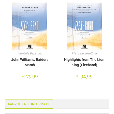
Flexibele Bezetting
Flexibele Bezetting
John Williams: Raiders
Highlights from The Lion
March
King (Flexband)
€
79,99
€
94,99
AANVULLENDE INFORMATIE