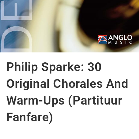
Philip Sparke: 30
Original Chorales And
Warm-Ups (Partituur
Fanfare)