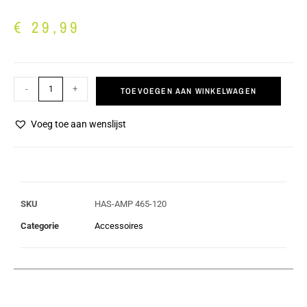
€
29,99
-
+
TOEVOEGEN AAN WINKELWAGEN
Voeg toe aan wenslijst
SKU
HAS-AMP 465-120
Categorie
Accessoires