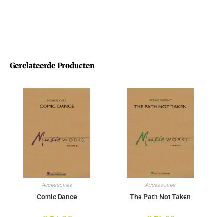
Gerelateerde Producten
Accessoires
Accessoires
Comic Dance
The Path Not Taken