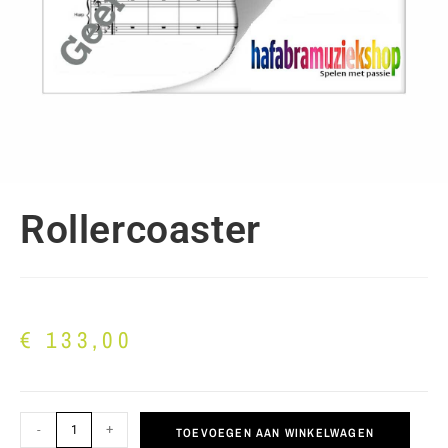
Rollercoaster
€
133,00
-
+
TOEVOEGEN AAN WINKELWAGEN