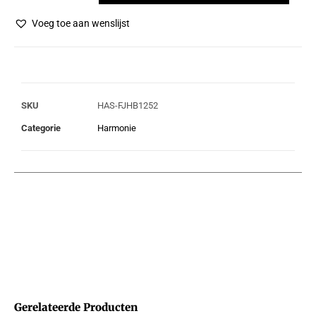
Voeg toe aan wenslijst
SKU
HAS-FJHB1252
Categorie
Harmonie
Gerelateerde Producten