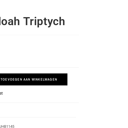
oah Triptych
TOEVOEGEN AAN WINKELWAGEN
st
JHB1145