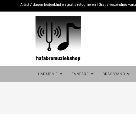
Altijd 7 dagen bedenktijd en gratis retourneren | Gratis verzending vana
HARMONIE
FANFARE
BRASSBAND