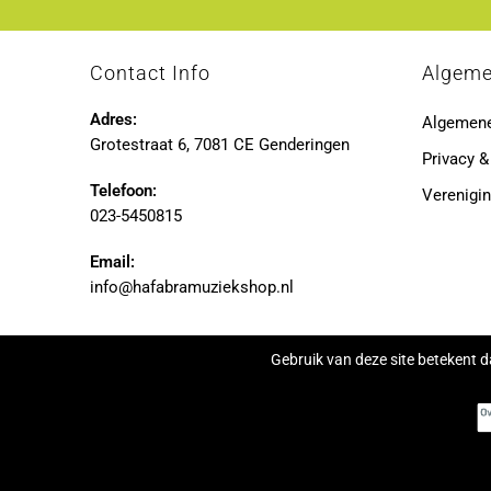
Contact Info
Algem
Adres:
Algemen
Grotestraat 6, 7081 CE Genderingen
Privacy &
Telefoon:
Verenigin
023-5450815
Email:
info@hafabramuziekshop.nl
Gebruik van deze site betekent d