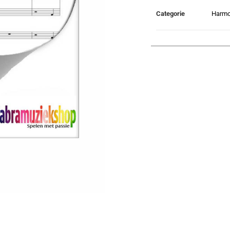
Categorie
Harmo