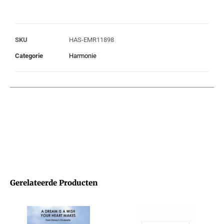
SKU
HAS-EMR11898
Categorie
Harmonie
Gerelateerde Producten