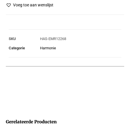
Voeg toe aan wenslijst
SKU
HAS-EMR12268
Categorie
Harmonie
Gerelateerde Producten