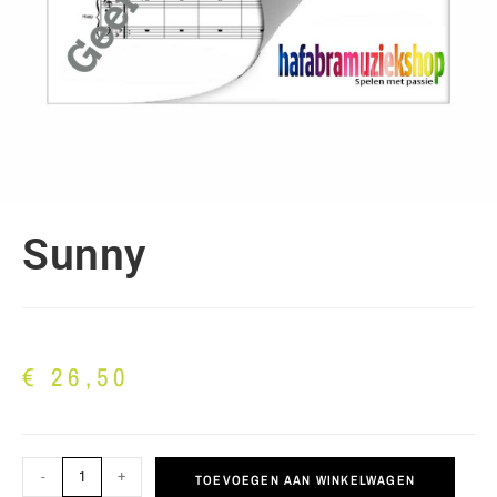
Sunny
€
26,50
-
+
TOEVOEGEN AAN WINKELWAGEN