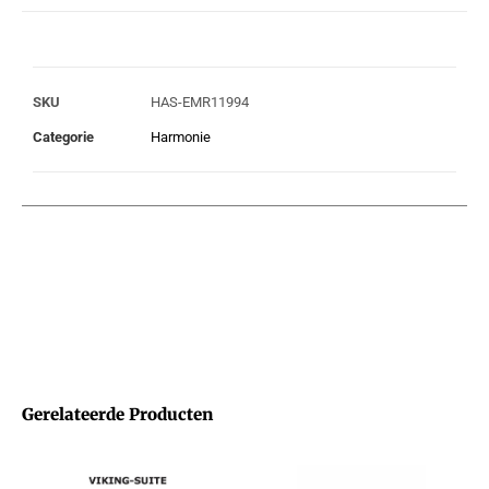
SKU
HAS-EMR11994
Categorie
Harmonie
Gerelateerde Producten