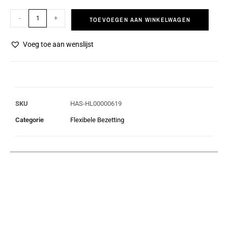
-
+
TOEVOEGEN AAN WINKELWAGEN
Voeg toe aan wenslijst
SKU
HAS-HL00000619
Categorie
Flexibele Bezetting