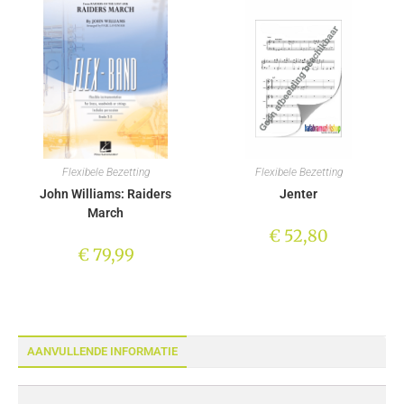
Flexibele Bezetting
Flexibele Bezetting
John Williams: Raiders
Jenter
March
€
52,80
€
79,99
AANVULLENDE INFORMATIE