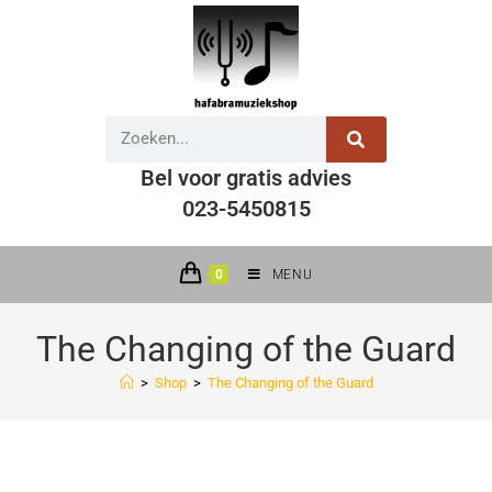
Bel voor gratis advies
023-5450815
0
MENU
The Changing of the Guard
>
Shop
>
The Changing of the Guard