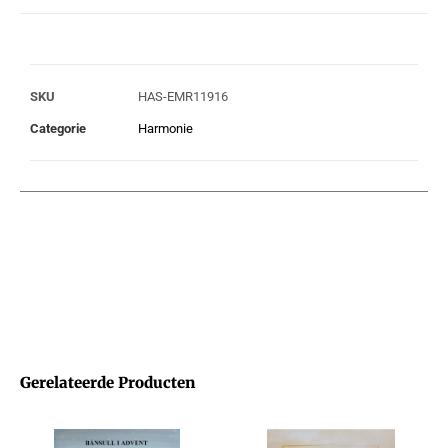
SKU
HAS-EMR11916
Categorie
Harmonie
Gerelateerde Producten