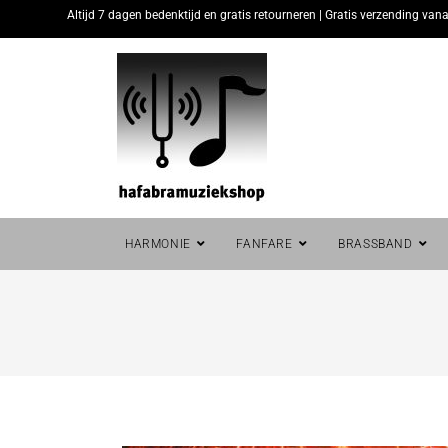
Altijd 7 dagen bedenktijd en gratis retourneren | Gratis verzending vana
HARMONIE
FANFARE
BRASSBAND