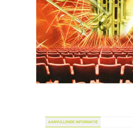
AANVULLENDE INFORMATIE