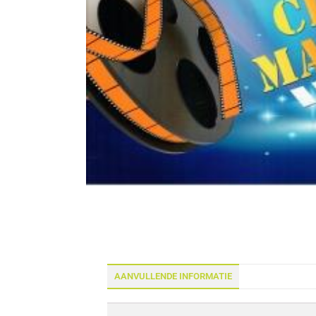
AANVULLENDE INFORMATIE