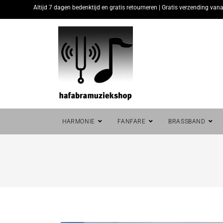
Altijd 7 dagen bedenktijd en gratis retourneren | Gratis verzending vana
HARMONIE
FANFARE
BRASSBAND