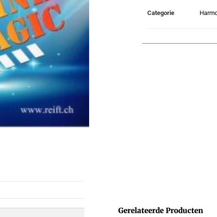
Categorie
Harmo
Gerelateerde Producten