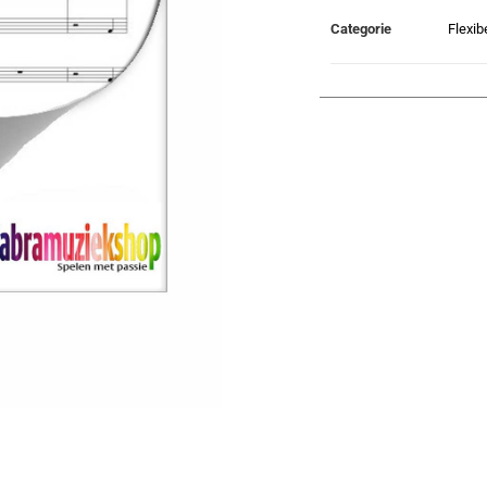
Categorie
Flexib