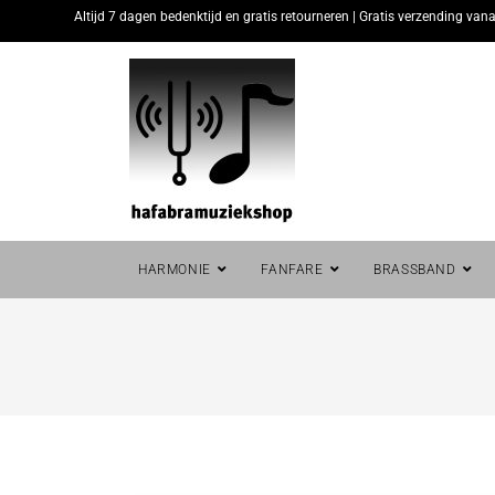
Altijd 7 dagen bedenktijd en gratis retourneren | Gratis verzending vana
HARMONIE
FANFARE
BRASSBAND