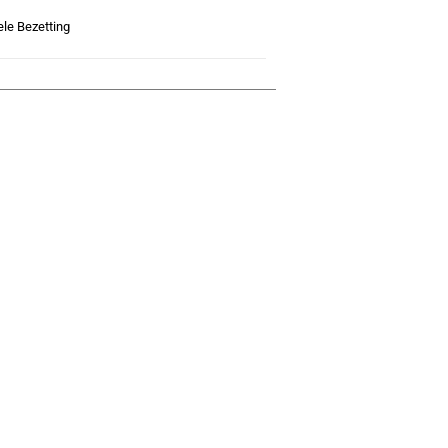
ele Bezetting