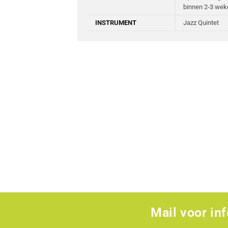
binnen 2-3 wek
INSTRUMENT
Jazz Quintet
Mail voor in