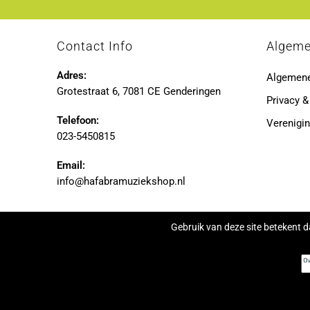
Contact Info
Algem
Adres:
Algemen
Grotestraat 6, 7081 CE Genderingen
Privacy &
Telefoon:
Verenigin
023-5450815
Email:
info@hafabramuziekshop.nl
Gebruik van deze site betekent d