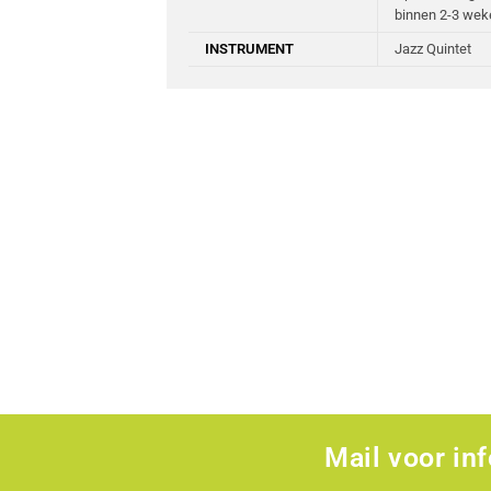
binnen 2-3 wek
INSTRUMENT
Jazz Quintet
Mail voor in