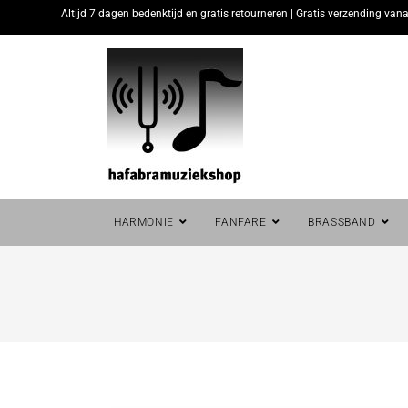
Altijd 7 dagen bedenktijd en gratis retourneren | Gratis verzending vana
HARMONIE
FANFARE
BRASSBAND