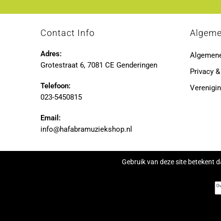
Contact Info
Algem
Adres:
Algemen
Grotestraat 6, 7081 CE Genderingen
Privacy &
Telefoon:
Verenigin
023-5450815
Email:
info@hafabramuziekshop.nl
Gebruik van deze site betekent d