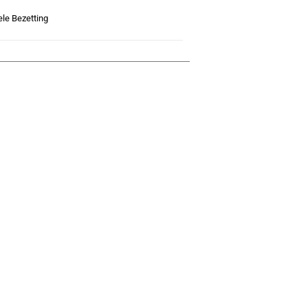
ele Bezetting