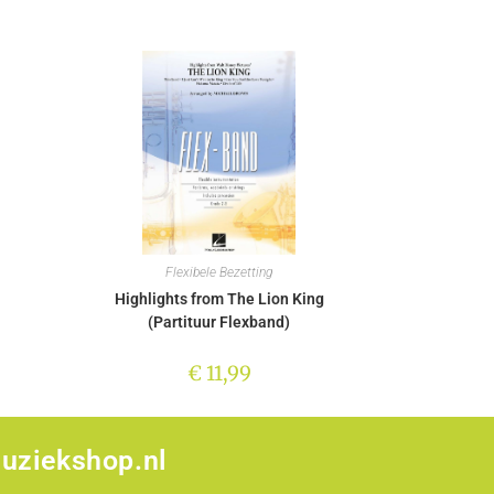
Flexibele Bezetting
Highlights from The Lion King
(Partituur Flexband)
€
11,99
uziekshop.nl