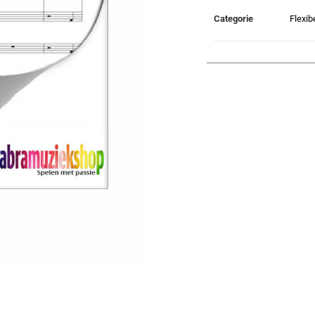
Categorie
Flexib