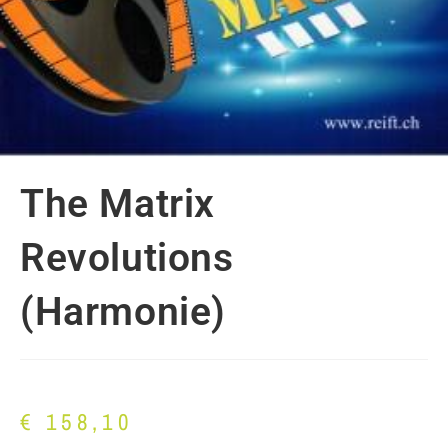
The Matrix
Revolutions
(Harmonie)
€
158,10