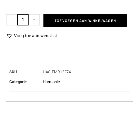
-
+
TOEVOEGEN AAN WINKELWAGEN
Voeg toe aan wenslijst
SKU
HAS-EMR12274
Categorie
Harmonie