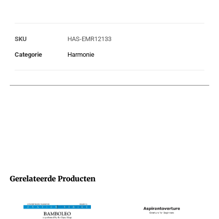
SKU
HAS-EMR12133
Categorie
Harmonie
Gerelateerde Producten