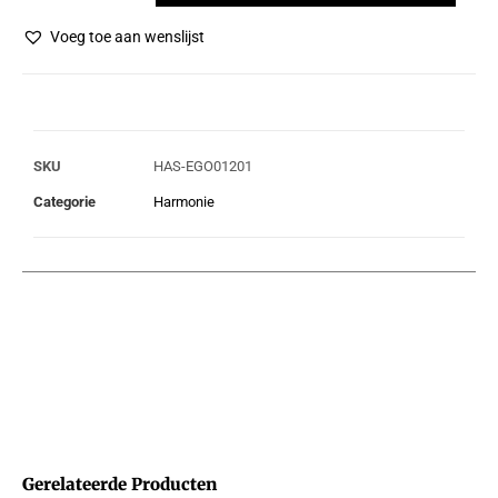
Voeg toe aan wenslijst
SKU
HAS-EGO01201
Categorie
Harmonie
Gerelateerde Producten