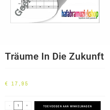
Träume In Die Zukunft
€
17,95
-
+
TOEVOEGEN AAN WINKELWAGEN