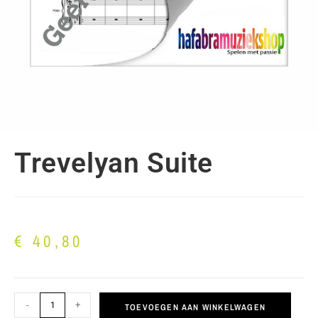
Trevelyan Suite
€
40,80
-
+
TOEVOEGEN AAN WINKELWAGEN