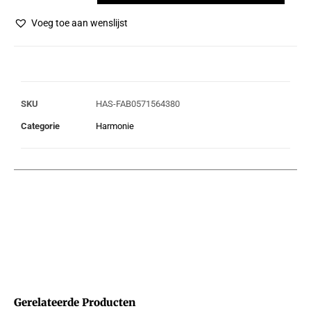
Voeg toe aan wenslijst
SKU
HAS-FAB0571564380
Categorie
Harmonie
Gerelateerde Producten